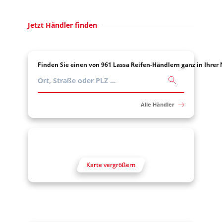
Jetzt Händler finden
Finden Sie einen von 961 Lassa Reifen-Händlern ganz in Ihrer
Alle Händler
Karte vergrößern