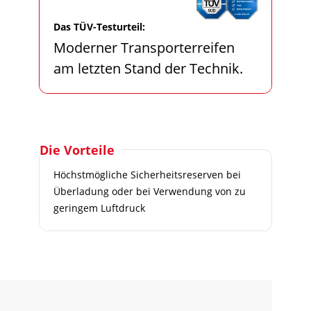
Das TÜV-Testurteil:
Moderner Transporterreifen
am letzten Stand der Technik.
Die Vorteile
Höchstmögliche Sicherheitsreserven bei
Überladung oder bei Verwendung von zu
geringem Luftdruck