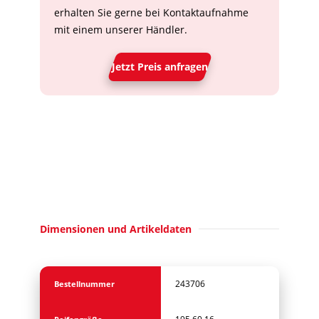
erhalten Sie gerne bei Kontaktaufnahme
mit einem unserer Händler.
Jetzt Preis anfragen
Dimensionen und Artikeldaten
243706
Bestellnummer