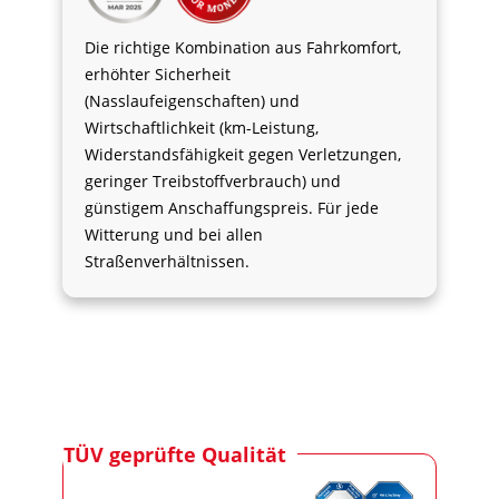
Die richtige Kombination aus Fahrkomfort,
erhöhter Sicherheit
(Nasslaufeigenschaften) und
Wirtschaftlichkeit (km-Leistung,
Widerstandsfähigkeit gegen Verletzungen,
geringer Treibstoffverbrauch) und
günstigem Anschaffungspreis. Für jede
Witterung und bei allen
Straßenverhältnissen.
TÜV geprüfte Qualität