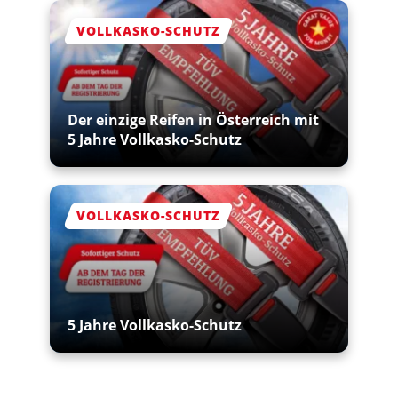
VOLLKASKO-SCHUTZ
Der einzige Reifen in Österreich mit
5 Jahre Vollkasko-Schutz
VOLLKASKO-SCHUTZ
5 Jahre Vollkasko-Schutz