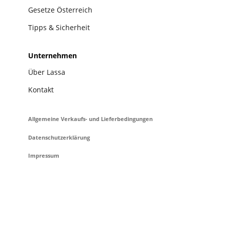
Gesetze Österreich
Tipps & Sicherheit
Unternehmen
Über Lassa
Kontakt
Allgemeine Verkaufs- und Lieferbedingungen
Datenschutzerklärung
Impressum