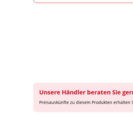
Unsere Händler beraten Sie ger
Preisauskünfte zu diesem Produkten erhalten 