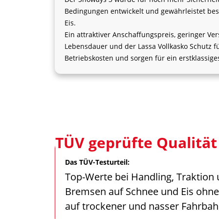
Bedingungen entwickelt und gewährleistet bes
Eis.
Ein attraktiver Anschaffungspreis, geringer Ver
Lebensdauer und der Lassa Vollkasko Schutz fu
Betriebskosten und sorgen für ein erstklassiges
TÜV geprüfte Qualität
Das TÜV-Testurteil:
Top-Werte bei Handling, Traktion
Bremsen auf Schnee und Eis ohn
auf trockener und nasser Fahrbah