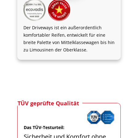
Der Driveways ist ein außerordentlich
komfortabler Reifen, entwickelt für eine
breite Palette von Mittelklassewagen bis hin
zu Limousinen der Oberklasse.
TÜV geprüfte Qualität
Das TÜV-Testurteil:
Sicherheit und Komfort ohne