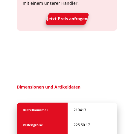
mit einem unserer Händler.
Jetzt Preis anfragen
Dimensionen und Artikeldaten
219413
Bestellnummer
225 50 17
Reifengröße