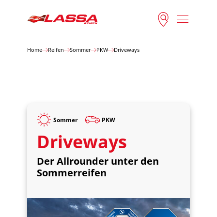
Home
Reifen
Sommer
PKW
Driveways
Sommer
PKW
Driveways
Der Allrounder unter den
Sommerreifen