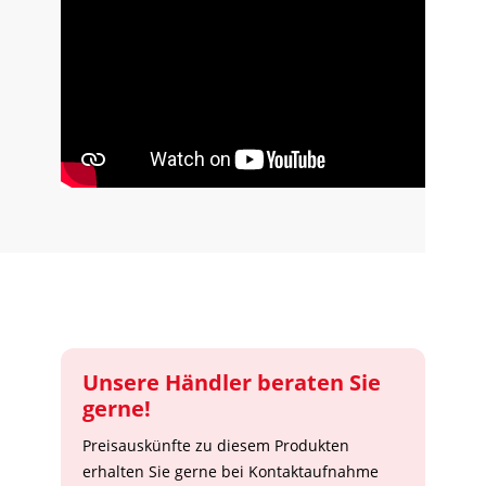
Unsere Händler beraten Sie
gerne!
Preisauskünfte zu diesem Produkten
erhalten Sie gerne bei Kontaktaufnahme