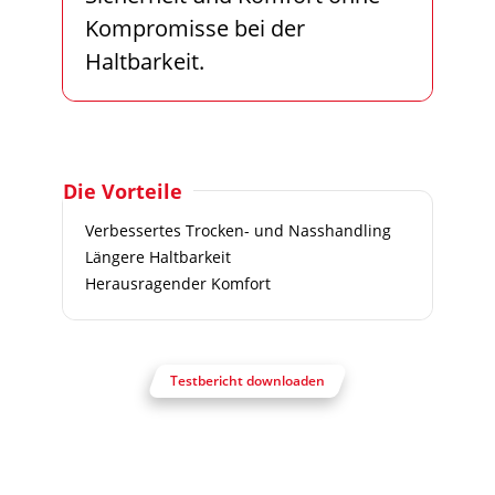
Kompromisse bei der
Haltbarkeit.
Die Vorteile
Verbessertes Trocken- und Nasshandling
Längere Haltbarkeit
Herausragender Komfort
Testbericht downloaden